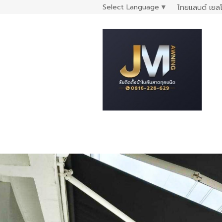
Select Language
▼
ไทยแลนด์ เยลโ