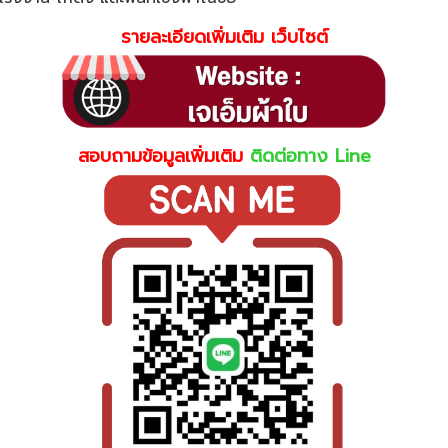
รายละเอียดเพิ่มเติม เว็บไซต์
สอบถามข้อมูลเพิ่มเติม
ติดต่อทาง Line