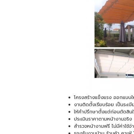
โครงสร้างแข็งแรง ออกแบบให
งานติดตั้งเรียบร้อย เป็นระ
ให้คำปรึกษาตั้งแต่ก่อนตัดสินใ
ประเมินราคาตามหน้างานจริ
สำรวจหน้างานฟรี ไม่มีค่าใช้จ่
รองรับงานบ้าน ร้านค้า คาเฟ่ 