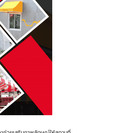
ยังช่วยเสริมภาพลักษณ์ให้สถานที่