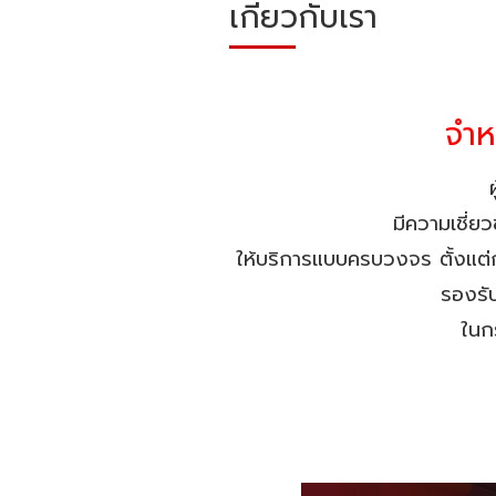
เกี่ยวกับเรา
จำห
มีความเชี่ย
ให้บริการแบบครบวงจร ตั้งแต่
รองรับ
ในก