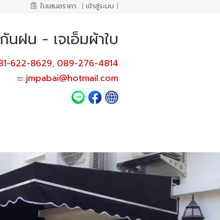
ใบเสนอราคา
|
เข้าสู่ระบบ
|
กันฝน - เจเอ็มผ้าใบ
81-622-8629
089-276-4814
,
jmpabai@hotmail.com