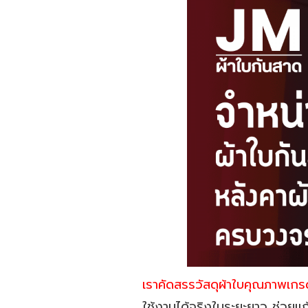
เราคัดสรรวัสดุผ้าใบคุณภาพเกร
ใช้งานได้จริงในระยะยาว ช่วยแก้