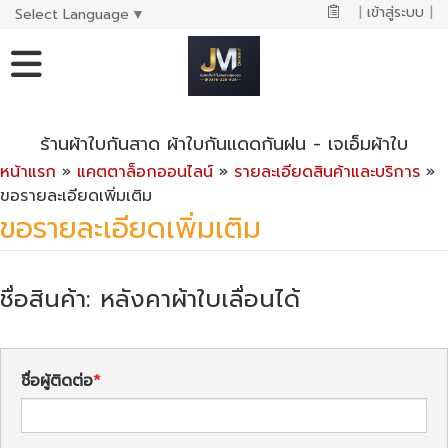
|
เข้าสู่ระบบ
|
Select Language
▼
ร้านผ้าใบกันสาด ผ้าใบกันแดดกันฝน - เจเอ็มผ้าใบ
หน้าแรก
»
แคตตาล็อกออนไลน์
»
รายละเอียดสินค้าและบริการ
»
ขอรายละเอียดเพิ่มเติม
ขอรายละเอียดเพิ่มเติม
ชื่อสินค้า: หลังคาผ้าใบเลื่อนได้
ชื่อผู้ติดต่อ