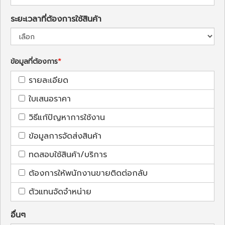
ระยะเวลาที่ต้องการใช้สินค้า
ข้อมูลที่ต้องการ
รายละเอียด
ใบเสนอราคา
วิธีแก้ปัญหาการใช้งาน
ข้อมูลการจัดส่งสินค้า
ทดสอบใช้สินค้า/บริการ
ต้องการให้พนักงานขายติดต่อกลับ
ตัวแทนจัดจำหน่าย
อื่นๆ