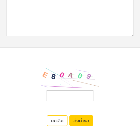
ยกเลิก
ส่งคำขอ