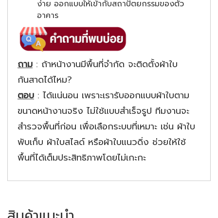
ง่าย ออกแบบให้เข้ากับสถาปัตยกรรมของตัว
อาคาร
ถาม
: ถ้าหน้างานมีพื้นที่จำกัด จะติดตั้งผ้าใบ
กันสาดได้ไหม?
ตอบ
: ได้แน่นอน เพราะเรารับออกแบบผ้าใบตาม
ขนาดหน้างานจริง ไม่ใช้แบบสำเร็จรูป ทีมงานจะ
สำรวจพื้นที่ก่อน เพื่อเลือกระบบที่เหมาะ เช่น ผ้าใบ
พับเก็บ ผ้าใบสไลด์ หรือผ้าใบแนวดิ่ง ช่วยให้ใช้
พื้นที่ได้เต็มประสิทธิภาพโดยไม่เกะกะ
สินค้าแนะนำ