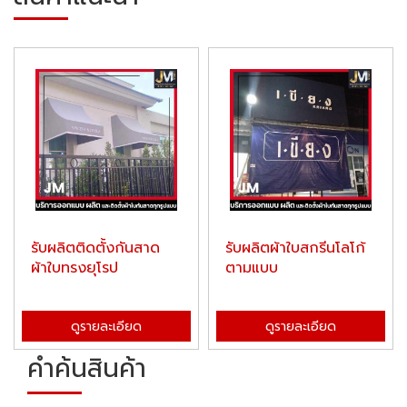
รับผลิตติดตั้งกันสาด
รับผลิตผ้าใบสกรีนโลโก้
ผ้าใบทรงยุโรป
ตามแบบ
ดูรายละเอียด
ดูรายละเอียด
คำค้นสินค้า