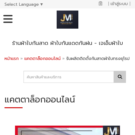
|
เข้าสู่ระบบ
|
Select Language
▼
ร้านผ้าใบกันสาด ผ้าใบกันแดดกันฝน - เจเอ็มผ้าใบ
หน้าแรก
»
แคตตาล็อกออนไลน์
»
รับผลิตติดตั้งกันสาดผ้าใบทรงยุโรป
แคตตาล็อกออนไลน์