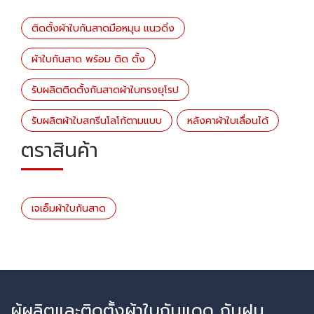
ติดตั้งผ้าใบกันสาดมือหมุน แนวดิ่ง
ผ้าใบกันสาด พร้อม ติด ตั้ง
รับผลิตติดตั้งกันสาดผ้าใบทรงยุโรป
รับผลิตผ้าใบสกรีนโลโก้ตามแบบ
หลังคาผ้าใบเลื่อนได้
ตราสินค้า
เจเอ็มผ้าใบกันสาด
ผู้ผลิตและติดตั้งผ้าใบกันแดด กันฝน