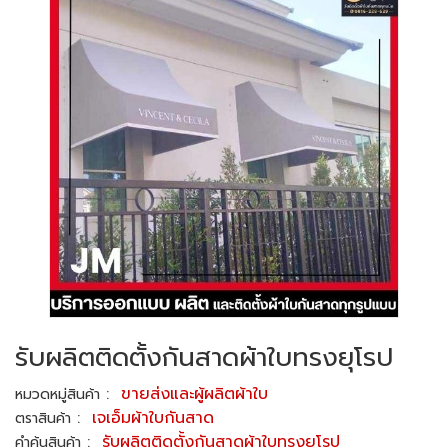
รับผลิตติดตั้งกันสาดผ้าใบทรงยุโรป
:
ขายส่งและผู้ผลิตผ้าใบ
หมวดหมู่สินค้า
:
เจเอ็มผ้าใบกันสาด
ตราสินค้า
:
รับผลิตติดตั้งกันสาดผ้าใบทรงยุโรป
คำค้นสินค้า