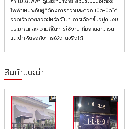
ค่า ไม่ใช้ไฟฟ้า ดูแลรักษาง่าย ส่วนระบบมอเตอร์
ไฟฟ้าเหมาะกับผู้ที่ต้องการความสะดวก เปิด-ปิดได้
รวดเร็วด้วยสวิตช์หรือรีโมท การเลือกขึ้นอยู่กับงบ
ประมาณและความถี่ในการใช้งาน ทีมงานสามารถ
แนะนำให้ตรงกับการใช้งานจริงได้
สินค้าแนะนำ