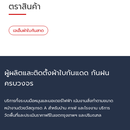
ตราสินค้า
เจเอ็มผ้าใบกันสาด
ผู้ผลิตและติดตั้งผ้าใบกันแดด กันฝน
ครบวงจร
บริการทั้งระบบมือหมุนและมอเตอร์ไฟฟ้า เน้นงานสั่งทำตามขนาด
หน้างานด้วยวัสดุเกรด A สำหรับบ้าน คาเฟ่ และโรงงาน บริการ
วัดพื้นที่และประเมินราคาฟรีในเขตกรุงเทพฯ และปริมณฑล