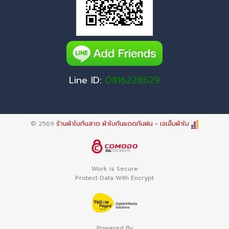
Line ID:
0816228629
© 2569
ร้านผ้าใบกันสาด ผ้าใบกันแดดกันฝน - เจเอ็มผ้าใบ
Work is Secure
Protect Data With Encrypt
Powered By