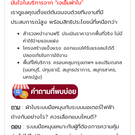
มั่นใจในบริการจาก "เจเอ็มผ้าใบ"
เราดูแลคุณตั้งแต่ต้นจนจบด้วยทีมงานที่มี
ประสบการณ์สูง พร้อมสิทธิประโยชน์ที่เหนือกว่า:
สำรวจหน้างานฟรี: ประเมินราคาจากพื้นที่จริง ไม่มี
ค่าใช้จ่ายแอบแฝง
โครงสร้างแข็งแรง: ออกแบบให้รับแรงลมได้ดี
ปลอดภัยในการใช้งาน
พื้นที่ให้บริการ: ครอบคลุมกรุงเทพฯ และปริมณฑล
(นนทบุรี, ปทุมธานี, สมุทรปราการ, สมุทรสาคร,
นครปฐม)
ถาม
: ผ้าใบระบบมือหมุนกับระบบมอเตอร์ไฟฟ้า
ต่างกันอย่างไร? ควรเลือกแบบไหนดี?
ตอบ
: ระบบมือหมุนเหมาะกับผู้ที่ต้องการความคุ้ม