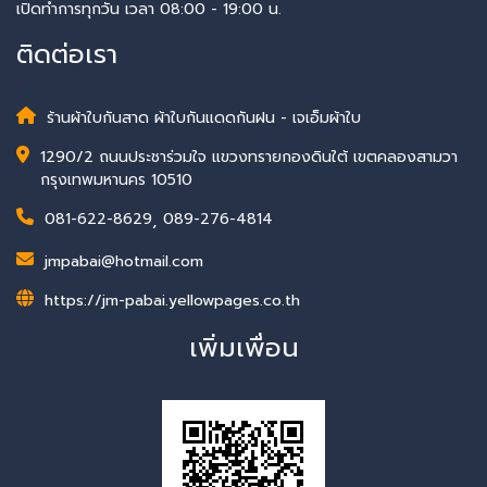
เปิดทำการทุกวัน เวลา 08:00 - 19:00 น.
ติดต่อเรา
ร้านผ้าใบกันสาด ผ้าใบกันแดดกันฝน - เจเอ็มผ้าใบ
1290/2 ถนนประชาร่วมใจ แขวงทรายกองดินใต้ เขตคลองสามวา
กรุงเทพมหานคร 10510
081-622-8629
,
089-276-4814
jmpabai@hotmail.com
https://jm-pabai.yellowpages.co.th
เพิ่มเพื่อน