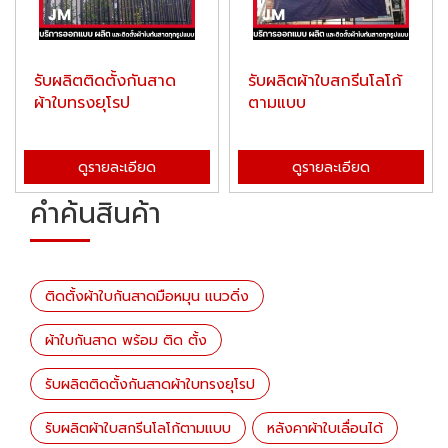
รับผลิตติดตั้งกันสาด
รับผลิตผ้าใบสกรีนโลโก้
ผ้าใบทรงยุโรป
ตามแบบ
ดูรายละเอียด
ดูรายละเอียด
คำค้นสินค้า
ติดตั้งผ้าใบกันสาดมือหมุน แนวดิ่ง
ผ้าใบกันสาด พร้อม ติด ตั้ง
รับผลิตติดตั้งกันสาดผ้าใบทรงยุโรป
รับผลิตผ้าใบสกรีนโลโก้ตามแบบ
หลังคาผ้าใบเลื่อนได้