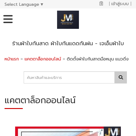
|
เข้าสู่ระบบ
|
Select Language
▼
ร้านผ้าใบกันสาด ผ้าใบกันแดดกันฝน - เจเอ็มผ้าใบ
หน้าแรก
»
แคตตาล็อกออนไลน์
»
ติดตั้งผ้าใบกันสาดมือหมุน แนวดิ่ง
แคตตาล็อกออนไลน์