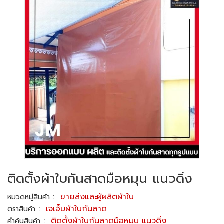
ติดตั้งผ้าใบกันสาดมือหมุน แนวดิ่ง
:
ขายส่งและผู้ผลิตผ้าใบ
หมวดหมู่สินค้า
:
เจเอ็มผ้าใบกันสาด
ตราสินค้า
:
ติดตั้งผ้าใบกันสาดมือหมุน แนวดิ่ง
คำค้นสินค้า